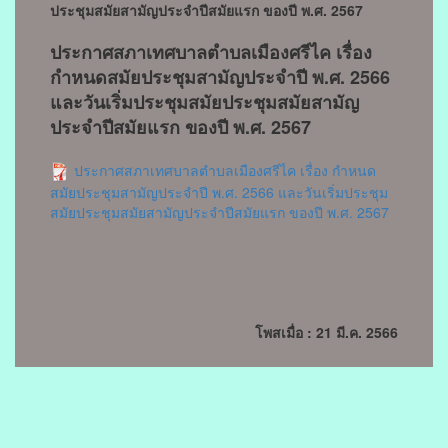
ประชุมสมัยสามัญประจำปีสมัยแรก ของปี พ.ศ. 2567
ประกาศสภาเทศบาลตำบลเมืองศรีไค เรื่อง
กำหนดสมัยประชุมสามัญประจำปี พ.ศ. 2566
และวันเริ่มประชุมสมัยประชุมสมัยสามัญ
ประจำปีสมัยแรก ของปี พ.ศ. 2567
ประกาศสภาเทศบาลตำบลเมืองศรีไค เรื่อง กำหนด
สมัยประชุมสามัญประจำปี พ.ศ. 2566 และวันเริ่มประชุม
สมัยประชุมสมัยสามัญประจำปีสมัยแรก ของปี พ.ศ. 2567
โพสเมื่อ : 21 มี.ค. 2566