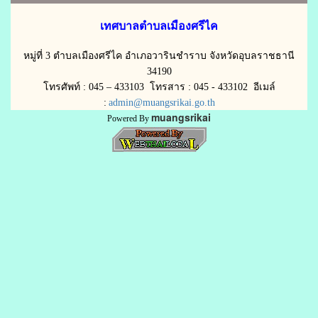
เทศบาลตำบลเมืองศรีไค
หมู่ที่ 3 ตำบลเมืองศรีไค อำเภอวารินชำราบ จังหวัดอุบลราชธานี
34190
โทรศัพท์ : 045 – 433103 โทรสาร : 045 - 433102 อีเมล์
:
admin@muangsrikai.go.th
muangsrikai
Powered By